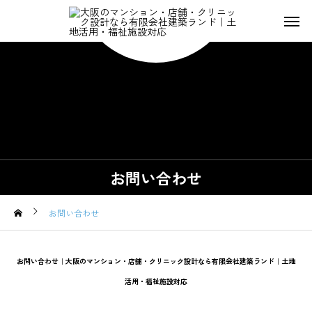
お問い合わせ
お問い合わせ
お問い合わせ｜大阪のマンション・店舗・クリニック設計なら有限会社建築ランド｜土地
活用・福祉施設対応