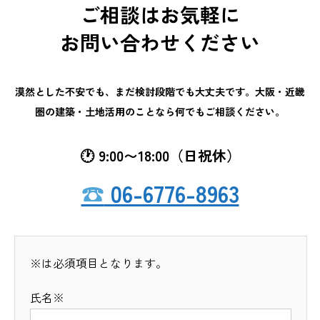
ご相談はお気軽に
お問い合わせください
漠然とした不安でも、まだ検討段階でも大丈夫です。大阪・近畿
圏の建築・土地活用のことなら何でもご相談ください。
🕐 9:00〜18:00（日祝休）
☎︎
06-6776-8963
※は必須項目となります。
氏名※