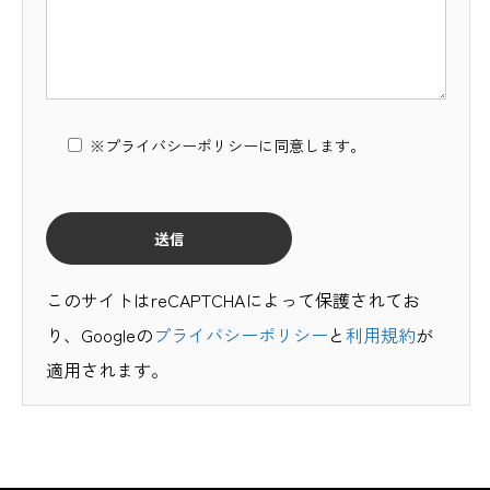
※プライバシーポリシーに同意します。
このサイトはreCAPTCHAによって保護されてお
り、Googleの
プライバシーポリシー
と
利用規約
が
適用されます。