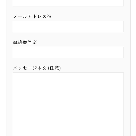
メールアドレス※
電話番号※
メッセージ本文 (任意)