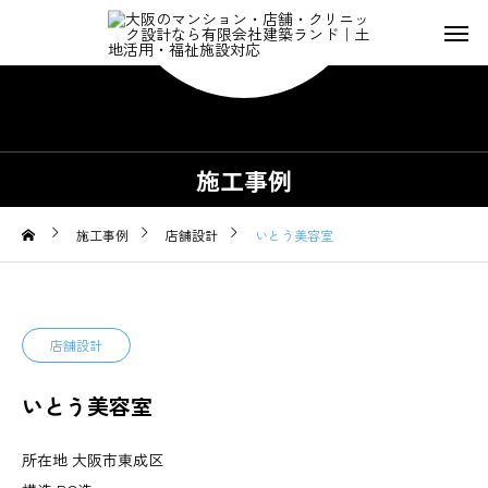
施工事例
施工事例
店舗設計
いとう美容室
店舗設計
いとう美容室
所在地 大阪市東成区