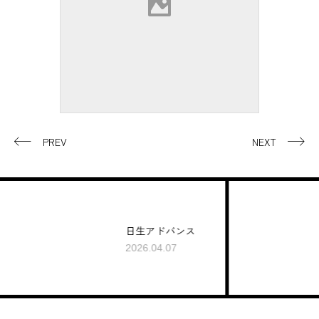
PREV
NEXT
日生アドバンス
宝塚
2026.04.07
2026