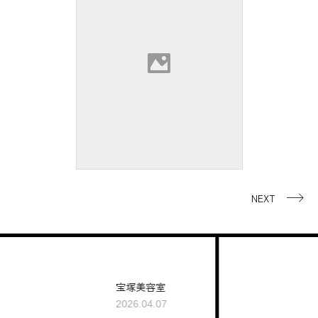
NEXT
宝塚美容室
キュ
2026.04.07
2026