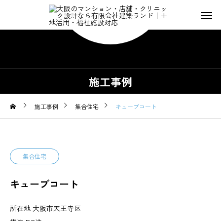
施工事例
施工事例
集合住宅
キューブコート
集合住宅
キューブコート
所在地 大阪市天王寺区